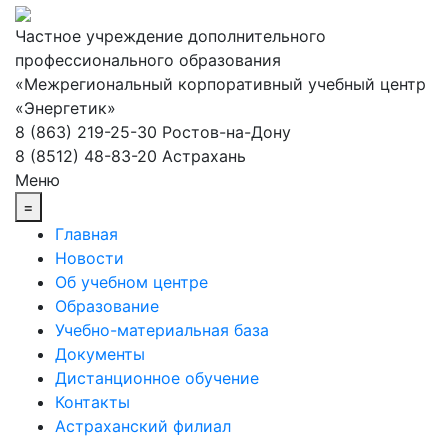
Частное учреждение дополнительного
профессионального образования
«Межрегиональный корпоративный учебный центр
«Энергетик»
8 (863) 219-25-30
Ростов-на-Дону
8 (8512) 48-83-20
Астрахань
Меню
=
Главная
Новости
Об учебном центре
Образование
Учебно-материальная база
Документы
Дистанционное обучение
Контакты
Астраханский филиал