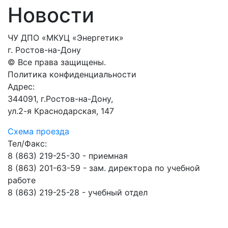
Новости
ЧУ ДПО «МКУЦ «Энергетик»
г. Ростов-на-Дону
© Все права защищены.
Политика конфиденциальности
Адрес:
344091, г.Ростов-на-Дону,
ул.2-я Краснодарская, 147
Схема проезда
Тел/Факс:
8 (863) 219-25-30 - приемная
8 (863) 201-63-59 - зам. директора по учебной
работе
8 (863) 219-25-28 - учебный отдел